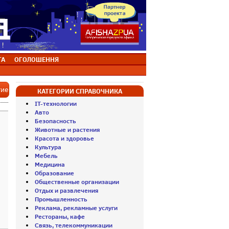
ТА
ОГОЛОШЕННЯ
тие
КАТЕГОРИИ СПРАВОЧНИКА
IT-технологии
Авто
Безопасность
Животные и растения
Красота и здоровье
Культура
Мебель
Медицина
Образование
Общественные организации
Отдых и развлечения
Промышленность
Реклама, рекламные услуги
Рестораны, кафе
Связь, телекоммуникации