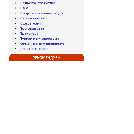
Сельское хозяйство
СМИ
Спорт и активный отдых
Строительство
Сфера услуг
Торговая сеть
Транспорт
Туризм и путешествия
Финансовые учреждения
Электротехника
РЕКОМЕНДУЕМ