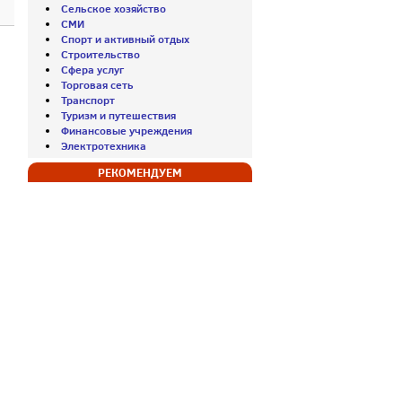
Сельское хозяйство
СМИ
Спорт и активный отдых
Строительство
Сфера услуг
Торговая сеть
Транспорт
Туризм и путешествия
Финансовые учреждения
Электротехника
РЕКОМЕНДУЕМ