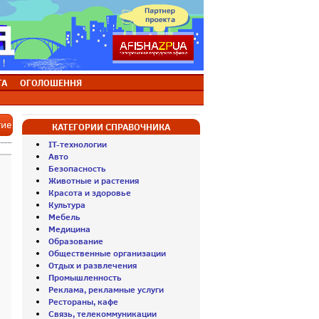
ТА
ОГОЛОШЕННЯ
тие
КАТЕГОРИИ СПРАВОЧНИКА
IT-технологии
Авто
Безопасность
Животные и растения
Красота и здоровье
Культура
Мебель
Медицина
Образование
Общественные организации
Отдых и развлечения
Промышленность
Реклама, рекламные услуги
Рестораны, кафе
Связь, телекоммуникации