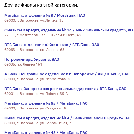
Другие фирмы из этой категории:
МетаБанк, отделение № 8 / МетаБанк, ПАО
69000, г. Запорожье, ул. Лепика, 35
Финансы и кредит, отделение № 14 / Банк «Финансы и кредит», АО
72311, г. Мелитополь, пр. Б. Хмельницкого, 48
ВТБ Банк, отделение «Жовтнэвэ» / ВТБ Банк, ОАО
69063, г. Запорожье, пр. Ленина, 68
Петрокоммерц-Украина, ЗАО
69035, пр. Ленина 151
А-Банк, Центральное отделение в г. Запорожье / Акцен-Банк, ПАО
69000, г. Запорожье, ул. Лермонтова, 26
ВТБ Банк, Запорожская региональная дирекция / ВТБ Банк, ОАО
69001, г. Запорожье, ул. Победы, 35-А
МетаБанк, отделение № 65 / МетаБанк, ПАО
69000, г. Запорожье, ул. Складская, 8
Финансы и кредит, отделение № 4 / Банк «Финансы и кредит», АО
69000, г. Запорожье, ул. Бородинская, 7
МетаБанк, отделение № 48 / МетаБанк, ПАО