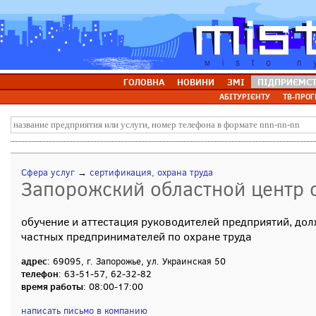
ГОЛОВНА
НОВИНИ
ЗМІ
ПІДПРИЄМС
АБІТУРІЄНТУ
ТВ-ПРОГ
Сфера услуг
→
сертификация, охрана труда
Запорожский областной центр 
обучение и аттестация руководителей предприятий, дол
частных предпринимателей по охране труда
адрес
: 69095, г. Запорожье, ул. Украинская 50
телефон
: 63-51-57, 62-32-82
время работы
: 08:00-17:00
написать письмо в компанию