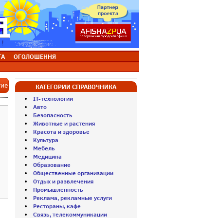
ТА
ОГОЛОШЕННЯ
тие
КАТЕГОРИИ СПРАВОЧНИКА
IT-технологии
Авто
Безопасность
Животные и растения
Красота и здоровье
Культура
Мебель
Медицина
Образование
Общественные организации
Отдых и развлечения
Промышленность
Реклама, рекламные услуги
Рестораны, кафе
Связь, телекоммуникации