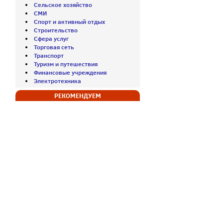
Сельское хозяйство
СМИ
Спорт и активный отдых
Строительство
Сфера услуг
Торговая сеть
Транспорт
Туризм и путешествия
Финансовые учреждения
Электротехника
РЕКОМЕНДУЕМ