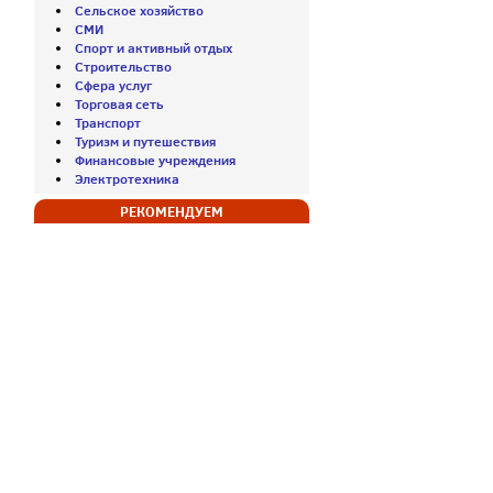
Сельское хозяйство
СМИ
Спорт и активный отдых
Строительство
Сфера услуг
Торговая сеть
Транспорт
Туризм и путешествия
Финансовые учреждения
Электротехника
РЕКОМЕНДУЕМ