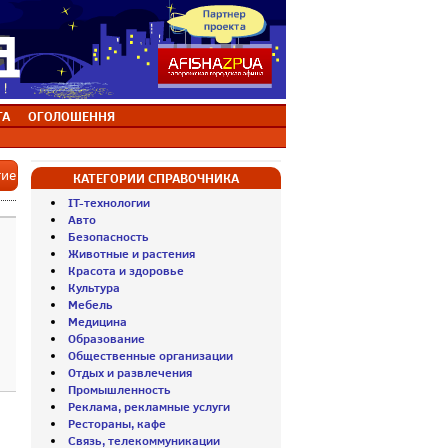
ТА
ОГОЛОШЕННЯ
тие
КАТЕГОРИИ СПРАВОЧНИКА
IT-технологии
Авто
Безопасность
Животные и растения
Красота и здоровье
Культура
Мебель
Медицина
Образование
Общественные организации
Отдых и развлечения
Промышленность
Реклама, рекламные услуги
Рестораны, кафе
Связь, телекоммуникации