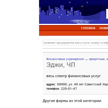
ГОЛОВНА
НОВИ
Финансовые учреждения
→
кредитные, 
Эджи, ЧП
весь спектр финансовых услуг
адрес
: 69000, ул. 40 лет Совестской Ук
телефон
: 220-01-47
Другие фирмы из этой категории: