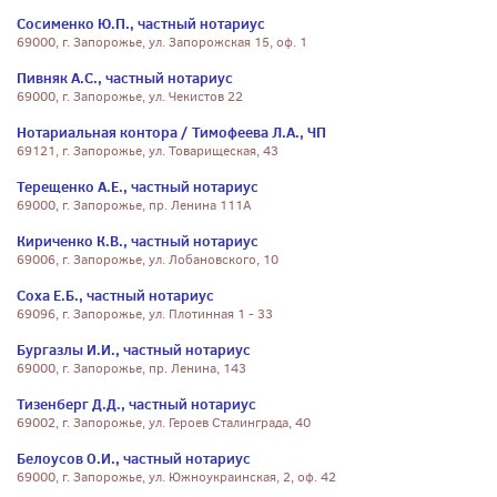
Сосименко Ю.П., частный нотариус
69000, г. Запорожье, ул. Запорожская 15, оф. 1
Пивняк А.С., частный нотариус
69000, г. Запорожье, ул. Чекистов 22
Нотариальная контора / Тимофеева Л.А., ЧП
69121, г. Запорожье, ул. Товарищеская, 43
Терещенко А.Е., частный нотариус
69000, г. Запорожье, пр. Ленина 111А
Кириченко К.В., частный нотариус
69006, г. Запорожье, ул. Лобановского, 10
Соха Е.Б., частный нотариус
69096, г. Запорожье, ул. Плотинная 1 - 33
Бургазлы И.И., частный нотариус
69000, г. Запорожье, пр. Ленина, 143
Тизенберг Д.Д., частный нотариус
69002, г. Запорожье, ул. Героев Сталинграда, 40
Белоусов О.И., частный нотариус
69000, г. Запорожье, ул. Южноукраинская, 2, оф. 42