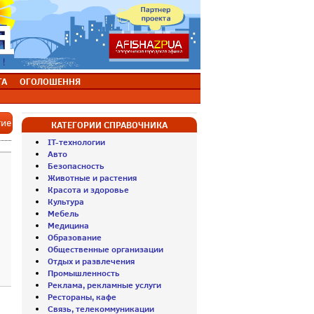
ТА
ОГОЛОШЕННЯ
тие
КАТЕГОРИИ СПРАВОЧНИКА
IT-технологии
Авто
Безопасность
Животные и растения
Красота и здоровье
Культура
Мебель
Медицина
Образование
Общественные организации
Отдых и развлечения
Промышленность
Реклама, рекламные услуги
Рестораны, кафе
Связь, телекоммуникации