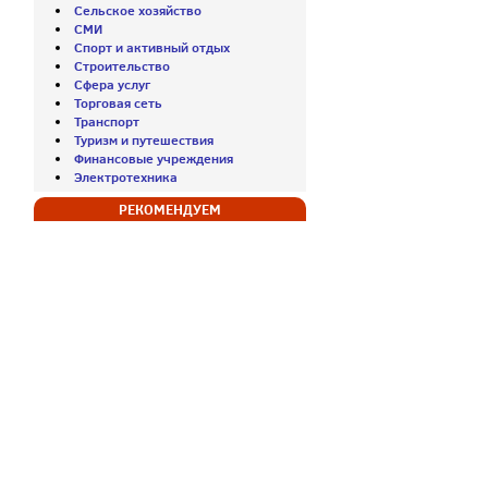
Сельское хозяйство
СМИ
Спорт и активный отдых
Строительство
Сфера услуг
Торговая сеть
Транспорт
Туризм и путешествия
Финансовые учреждения
Электротехника
РЕКОМЕНДУЕМ