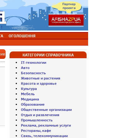
ТА
ОГОЛОШЕННЯ
тие
КАТЕГОРИИ СПРАВОЧНИКА
IT-технологии
Авто
Безопасность
Животные и растения
Красота и здоровье
Культура
Мебель
Медицина
Образование
Общественные организации
Отдых и развлечения
Промышленность
Реклама, рекламные услуги
Рестораны, кафе
Связь, телекоммуникации