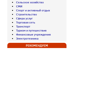
Сельское хозяйство
СМИ
Спорт и активный отдых
Строительство
Сфера услуг
Торговая сеть
Транспорт
Туризм и путешествия
Финансовые учреждения
Электротехника
РЕКОМЕНДУЕМ