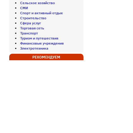
Сельское хозяйство
СМИ
Спорт и активный отдых
Строительство
Сфера услуг
Торговая сеть
Транспорт
Туризм и путешествия
Финансовые учреждения
Электротехника
РЕКОМЕНДУЕМ