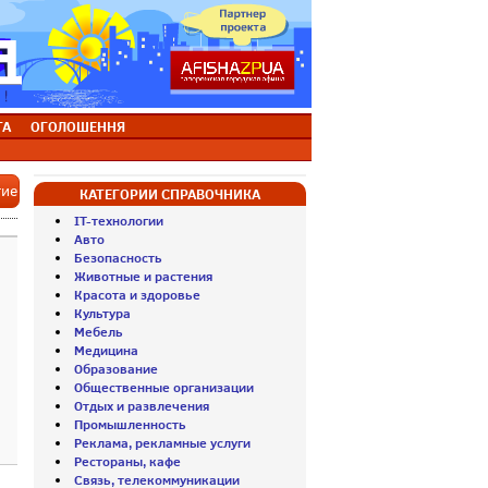
ТА
ОГОЛОШЕННЯ
тие
КАТЕГОРИИ СПРАВОЧНИКА
IT-технологии
Авто
Безопасность
Животные и растения
Красота и здоровье
Культура
Мебель
Медицина
Образование
Общественные организации
Отдых и развлечения
Промышленность
Реклама, рекламные услуги
Рестораны, кафе
Связь, телекоммуникации