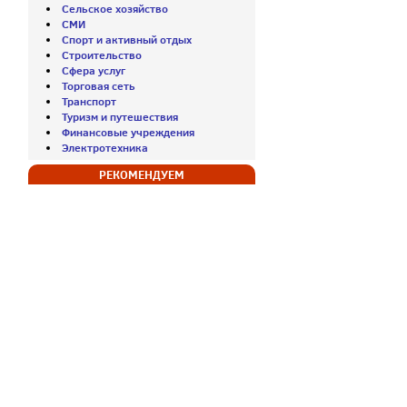
Сельское хозяйство
СМИ
Спорт и активный отдых
Строительство
Сфера услуг
Торговая сеть
Транспорт
Туризм и путешествия
Финансовые учреждения
Электротехника
РЕКОМЕНДУЕМ