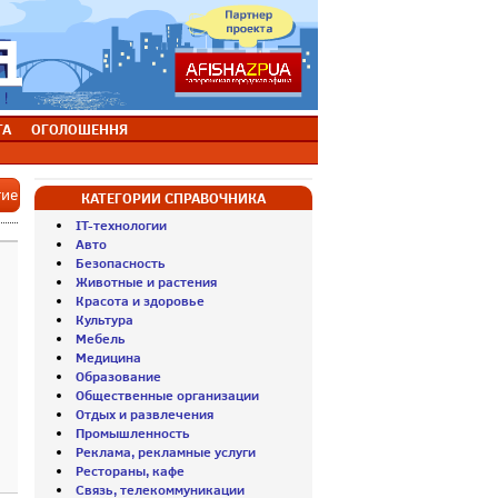
ТА
ОГОЛОШЕННЯ
тие
КАТЕГОРИИ СПРАВОЧНИКА
IT-технологии
Авто
Безопасность
Животные и растения
Красота и здоровье
Культура
Мебель
Медицина
Образование
Общественные организации
Отдых и развлечения
Промышленность
Реклама, рекламные услуги
Рестораны, кафе
Связь, телекоммуникации