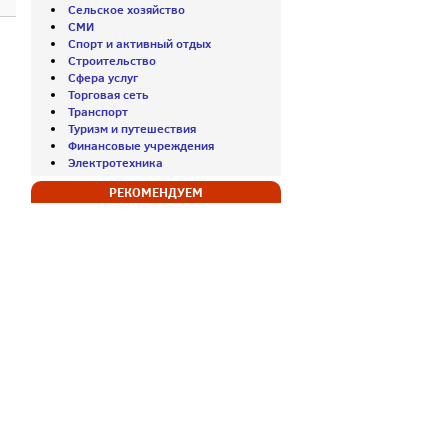
Сельское хозяйство
СМИ
Спорт и активный отдых
Строительство
Сфера услуг
Торговая сеть
Транспорт
Туризм и путешествия
Финансовые учреждения
Электротехника
РЕКОМЕНДУЕМ