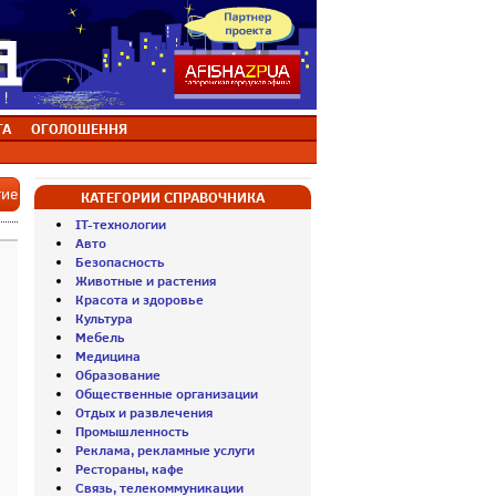
ТА
ОГОЛОШЕННЯ
тие
КАТЕГОРИИ СПРАВОЧНИКА
IT-технологии
Авто
Безопасность
Животные и растения
Красота и здоровье
Культура
Мебель
Медицина
Образование
Общественные организации
Отдых и развлечения
Промышленность
Реклама, рекламные услуги
Рестораны, кафе
Связь, телекоммуникации