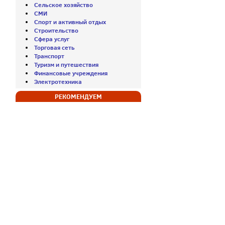
Сельское хозяйство
СМИ
Спорт и активный отдых
Строительство
Сфера услуг
Торговая сеть
Транспорт
Туризм и путешествия
Финансовые учреждения
Электротехника
РЕКОМЕНДУЕМ