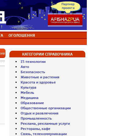
ТА
ОГОЛОШЕННЯ
тие
КАТЕГОРИИ СПРАВОЧНИКА
IT-технологии
Авто
Безопасность
Животные и растения
Красота и здоровье
Культура
Мебель
Медицина
Образование
Общественные организации
Отдых и развлечения
Промышленность
Реклама, рекламные услуги
Рестораны, кафе
Связь, телекоммуникации