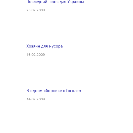
Последний шанс для Украины
25.02.2009
Хозяин для мусора
16.02.2009
В одном сборнике с Гоголем
14.02.2009