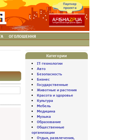
ТА
ОГОЛОШЕННЯ
Категории
IT-технологии
Авто
Безопасность
Бизнес
Государственные
Животные и растения
Красота и здоровье
Культура
Мебель
Медицина
Музыка
Образование
Общественные
организации
Отдых, развлечения,