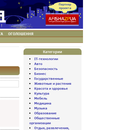
ТА
ОГОЛОШЕННЯ
Категории
IT-технологии
Авто
Безопасность
Бизнес
Государственные
Животные и растения
Красота и здоровье
Культура
Мебель
Медицина
Музыка
Образование
Общественные
организации
Отдых, развлечения,