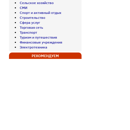
Сельское хозяйство
СМИ
Спорт и активный отдых
Строительство
Сфера услуг
Торговая сеть
Транспорт
Туризм и путешествия
Финансовые учреждения
Электротехника
РЕКОМЕНДУЕМ