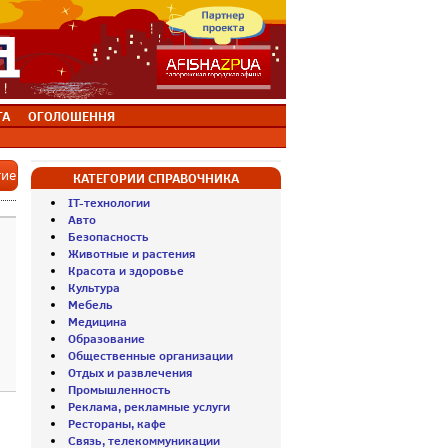
ТА
ОГОЛОШЕННЯ
тие
КАТЕГОРИИ СПРАВОЧНИКА
IT-технологии
Авто
Безопасность
Животные и растения
Красота и здоровье
Культура
Мебель
Медицина
Образование
Общественные организации
Отдых и развлечения
Промышленность
Реклама, рекламные услуги
Рестораны, кафе
Связь, телекоммуникации