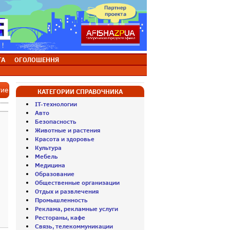
ТА
ОГОЛОШЕННЯ
тие
КАТЕГОРИИ СПРАВОЧНИКА
IT-технологии
Авто
Безопасность
Животные и растения
Красота и здоровье
Культура
Мебель
Медицина
Образование
Общественные организации
Отдых и развлечения
Промышленность
Реклама, рекламные услуги
Рестораны, кафе
Связь, телекоммуникации