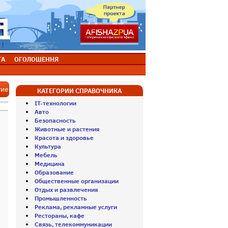
ТА
ОГОЛОШЕННЯ
тие
КАТЕГОРИИ СПРАВОЧНИКА
IT-технологии
Авто
Безопасность
Животные и растения
Красота и здоровье
Культура
Мебель
Медицина
Образование
Общественные организации
Отдых и развлечения
Промышленность
Реклама, рекламные услуги
Рестораны, кафе
Связь, телекоммуникации