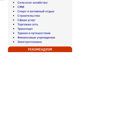
Сельское хозяйство
СМИ
Спорт и активный отдых
Строительство
Сфера услуг
Торговая сеть
Транспорт
Туризм и путешествия
Финансовые учреждения
Электротехника
РЕКОМЕНДУЕМ