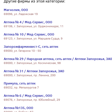
Другие фирмы из этой категории:
Магнолия, ООО
69096, ул. Ладожская 19
Аптека № 4 / Мед-Сервис, ООО
69106, г. Запорожье, ул. Орджоникидзе, 11
Аптека № 10 / Мед-Сервис, ООО
69123, г. Запорожье, ул. Маршала Судца, 9
Запорожфарминвест-С, сеть аптек
69000, ул. Гагарина 10 - 50
Аптека № 29 / Народная аптека, сеть аптек / Аптеки Запорожья, ЗА
69000, г. Запорожье, ул. Космическая, 98
Аптека № 31 / Аптеки Запорожья, ЗАО
69000, г. Запорожье, пр. Ленина, 200
Примула, сеть аптек
69032, пр. Металлургов 7
Аптека № 6 / Мед-Сервис, ООО
69076, г. Запорожье, пр. Юбилейный, 29
Аптека №135, ООО