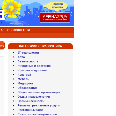
ТА
ОГОЛОШЕННЯ
тие
КАТЕГОРИИ СПРАВОЧНИКА
IT-технологии
Авто
Безопасность
Животные и растения
Красота и здоровье
Культура
Мебель
Медицина
Образование
Общественные организации
Отдых и развлечения
Промышленность
Реклама, рекламные услуги
Рестораны, кафе
Связь, телекоммуникации