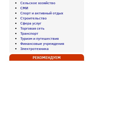
Сельское хозяйство
СМИ
Спорт и активный отдых
Строительство
Сфера услуг
Торговая сеть
Транспорт
Туризм и путешествия
Финансовые учреждения
Электротехника
РЕКОМЕНДУЕМ