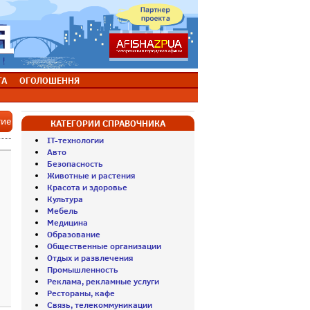
ТА
ОГОЛОШЕННЯ
тие
КАТЕГОРИИ СПРАВОЧНИКА
IT-технологии
Авто
Безопасность
Животные и растения
Красота и здоровье
Культура
Мебель
Медицина
Образование
Общественные организации
Отдых и развлечения
Промышленность
Реклама, рекламные услуги
Рестораны, кафе
Связь, телекоммуникации