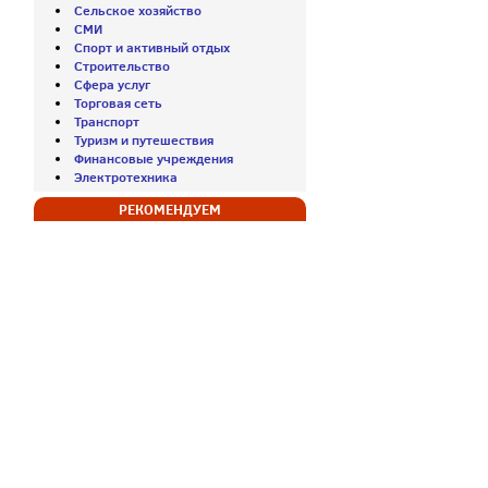
Сельское хозяйство
СМИ
Спорт и активный отдых
Строительство
Сфера услуг
Торговая сеть
Транспорт
Туризм и путешествия
Финансовые учреждения
Электротехника
РЕКОМЕНДУЕМ