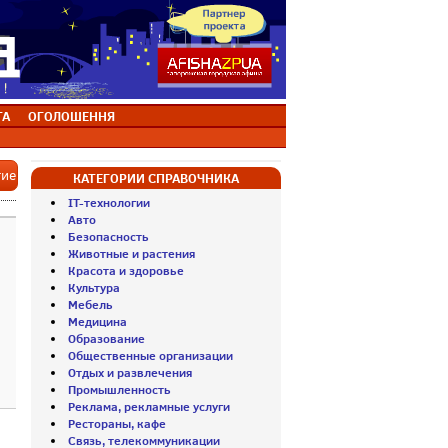
ТА
ОГОЛОШЕННЯ
тие
КАТЕГОРИИ СПРАВОЧНИКА
IT-технологии
Авто
Безопасность
Животные и растения
Красота и здоровье
Культура
Мебель
Медицина
Образование
Общественные организации
Отдых и развлечения
Промышленность
Реклама, рекламные услуги
Рестораны, кафе
Связь, телекоммуникации