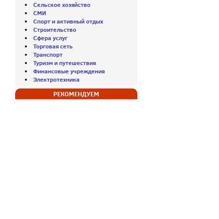
Сельское хозяйство
СМИ
Спорт и активный отдых
Строительство
Сфера услуг
Торговая сеть
Транспорт
Туризм и путешествия
Финансовые учреждения
Электротехника
РЕКОМЕНДУЕМ