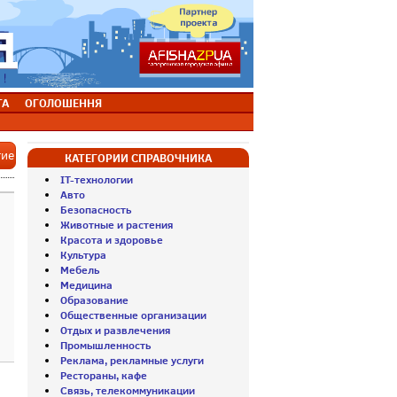
ТА
ОГОЛОШЕННЯ
тие
КАТЕГОРИИ СПРАВОЧНИКА
IT-технологии
Авто
Безопасность
Животные и растения
Красота и здоровье
Культура
Мебель
Медицина
Образование
Общественные организации
Отдых и развлечения
Промышленность
Реклама, рекламные услуги
Рестораны, кафе
Связь, телекоммуникации