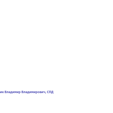
ник Владимир Владимирович, СПД