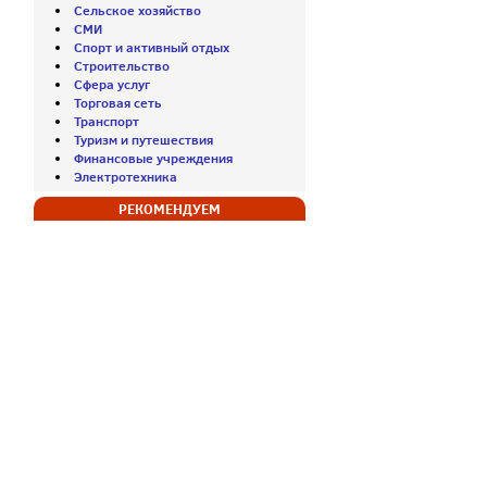
Сельское хозяйство
СМИ
Спорт и активный отдых
Строительство
Сфера услуг
Торговая сеть
Транспорт
Туризм и путешествия
Финансовые учреждения
Электротехника
РЕКОМЕНДУЕМ