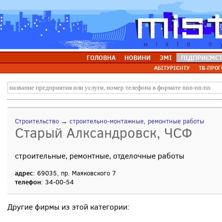
ГОЛОВНА
НОВИНИ
ЗМІ
ПІДПРИЄМС
АБІТУРІЄНТУ
ТВ-ПРОГ
Строительство
→
строительно-монтажные, ремонтные работы
Старый Алксандровск, ЧСФ
строительные, ремонтные, отделочные работы
адрес
: 69035, пр. Маяковского 7
телефон
: 34-00-54
Другие фирмы из этой категории: