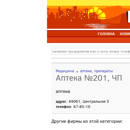
ГОЛОВНА
НОВИ
Медицина
→
аптеки, препараты
Аптека №201, ЧП
аптека
адрес
: 69061, Центральная 5
телефон
: 67-85-10
Другие фирмы из этой категории: