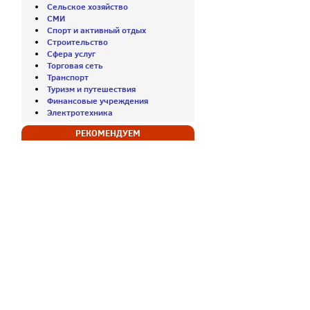
Сельское хозяйство
СМИ
Спорт и активный отдых
Строительство
Сфера услуг
Торговая сеть
Транспорт
Туризм и путешествия
Финансовые учреждения
Электротехника
РЕКОМЕНДУЕМ