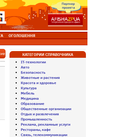
ТА
ОГОЛОШЕННЯ
тие
КАТЕГОРИИ СПРАВОЧНИКА
IT-технологии
Авто
Безопасность
Животные и растения
Красота и здоровье
Культура
Мебель
Медицина
Образование
Общественные организации
Отдых и развлечения
Промышленность
Реклама, рекламные услуги
Рестораны, кафе
Связь, телекоммуникации