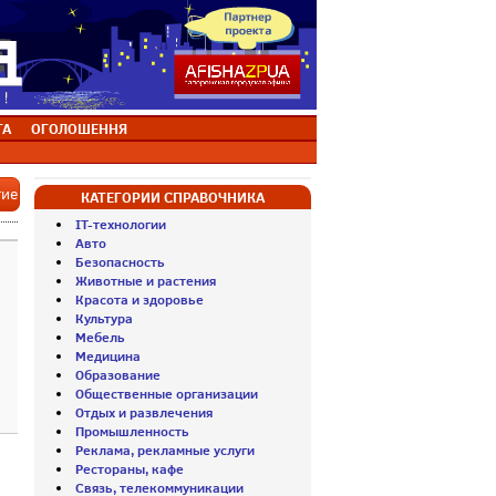
ТА
ОГОЛОШЕННЯ
тие
КАТЕГОРИИ СПРАВОЧНИКА
IT-технологии
Авто
Безопасность
Животные и растения
Красота и здоровье
Культура
Мебель
Медицина
Образование
Общественные организации
Отдых и развлечения
Промышленность
Реклама, рекламные услуги
Рестораны, кафе
Связь, телекоммуникации