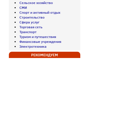
Сельское хозяйство
СМИ
Спорт и активный отдых
Строительство
Сфера услуг
Торговая сеть
Транспорт
Туризм и путешествия
Финансовые учреждения
Электротехника
РЕКОМЕНДУЕМ