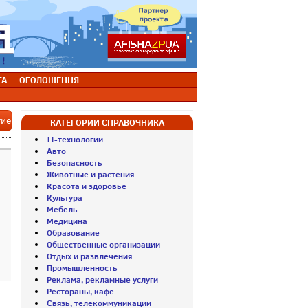
ТА
ОГОЛОШЕННЯ
тие
КАТЕГОРИИ СПРАВОЧНИКА
IT-технологии
Авто
Безопасность
Животные и растения
Красота и здоровье
Культура
Мебель
Медицина
Образование
Общественные организации
Отдых и развлечения
Промышленность
Реклама, рекламные услуги
Рестораны, кафе
Связь, телекоммуникации