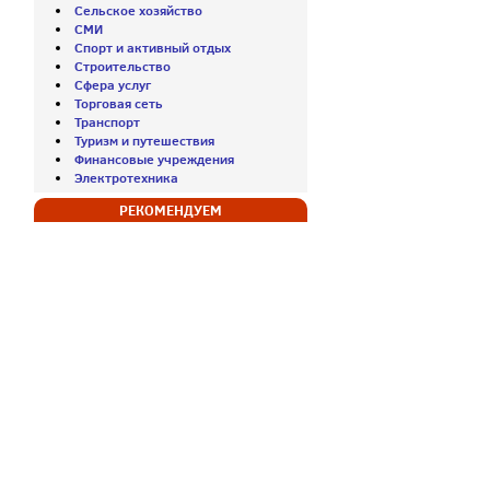
Сельское хозяйство
СМИ
Спорт и активный отдых
Строительство
Сфера услуг
Торговая сеть
Транспорт
Туризм и путешествия
Финансовые учреждения
Электротехника
РЕКОМЕНДУЕМ