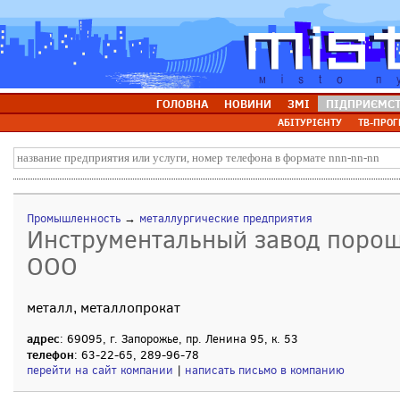
ГОЛОВНА
НОВИНИ
ЗМІ
ПІДПРИЄМС
АБІТУРІЄНТУ
ТВ-ПРОГ
Промышленность
→
металлургические предприятия
Инструментальный завод порош
ООО
металл, металлопрокат
адрес
: 69095, г. Запорожье, пр. Ленина 95, к. 53
телефон
: 63-22-65, 289-96-78
перейти на сайт компании
|
написать письмо в компанию