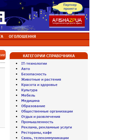
ТА
ОГОЛОШЕННЯ
тие
КАТЕГОРИИ СПРАВОЧНИКА
IT-технологии
Авто
Безопасность
Животные и растения
Красота и здоровье
Культура
Мебель
Медицина
Образование
Общественные организации
Отдых и развлечения
Промышленность
Реклама, рекламные услуги
Рестораны, кафе
Связь, телекоммуникации