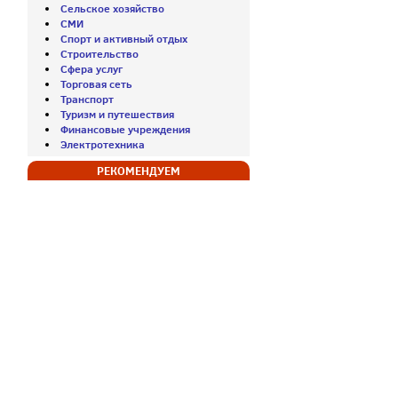
Сельское хозяйство
СМИ
Спорт и активный отдых
Строительство
Сфера услуг
Торговая сеть
Транспорт
Туризм и путешествия
Финансовые учреждения
Электротехника
РЕКОМЕНДУЕМ