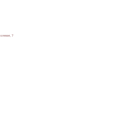
олевая, 7