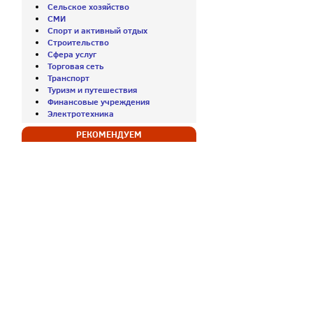
Сельское хозяйство
СМИ
Спорт и активный отдых
Строительство
Сфера услуг
Торговая сеть
Транспорт
Туризм и путешествия
Финансовые учреждения
Электротехника
РЕКОМЕНДУЕМ