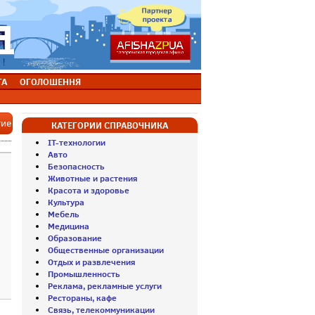
ТА
ОГОЛОШЕННЯ
тие
КАТЕГОРИИ СПРАВОЧНИКА
IT-технологии
Авто
Безопасность
Животные и растения
Красота и здоровье
Культура
Мебель
Медицина
Образование
Общественные организации
Отдых и развлечения
Промышленность
Реклама, рекламные услуги
Рестораны, кафе
Связь, телекоммуникации