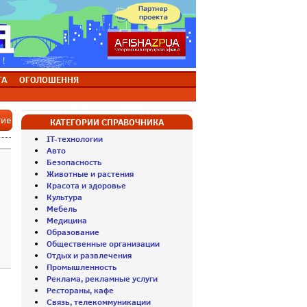
ТА
ОГОЛОШЕННЯ
тие
КАТЕГОРИИ СПРАВОЧНИКА
IT-технологии
Авто
Безопасность
Животные и растения
Красота и здоровье
Культура
Мебель
Медицина
Образование
Общественные организации
Отдых и развлечения
Промышленность
Реклама, рекламные услуги
Рестораны, кафе
Связь, телекоммуникации