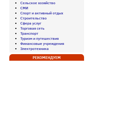
Сельское хозяйство
СМИ
Спорт и активный отдых
Строительство
Сфера услуг
Торговая сеть
Транспорт
Туризм и путешествия
Финансовые учреждения
Электротехника
РЕКОМЕНДУЕМ