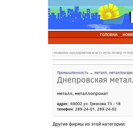
ГОЛОВНА
НОВИ
Промышленность
→
металл, металлоизде
Днепровская метал
металл, металлопрокат
адрес
: 69002 ул. Грязнова 73 - 18
телефон
: 289-24-01, 289-24-02
Другие фирмы из этой категории: