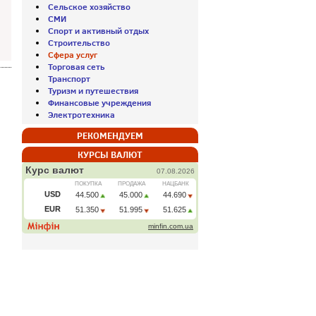
Сельское хозяйство
СМИ
Спорт и активный отдых
Строительство
Сфера услуг
Торговая сеть
Транспорт
Туризм и путешествия
Финансовые учреждения
Электротехника
РЕКОМЕНДУЕМ
КУРСЫ ВАЛЮТ