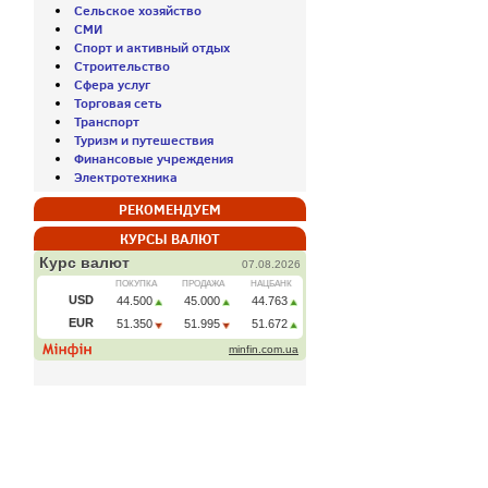
Сельское хозяйство
СМИ
Спорт и активный отдых
Строительство
Сфера услуг
Торговая сеть
Транспорт
Туризм и путешествия
Финансовые учреждения
Электротехника
РЕКОМЕНДУЕМ
КУРСЫ ВАЛЮТ