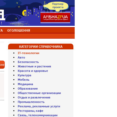
ТА
ОГОЛОШЕННЯ
КАТЕГОРИИ СПРАВОЧНИКА
IT-технологии
Авто
Безопасность
тие
Животные и растения
Красота и здоровье
Культура
Мебель
Медицина
Образование
Общественные организации
Отдых и развлечения
Промышленность
Реклама, рекламные услуги
Рестораны, кафе
Связь, телекоммуникации