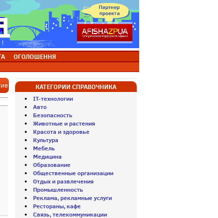
ТА
ОГОЛОШЕННЯ
тие
КАТЕГОРИИ СПРАВОЧНИКА
IT-технологии
Авто
Безопасность
Животные и растения
Красота и здоровье
Культура
Мебель
Медицина
Образование
Общественные организации
Отдых и развлечения
Промышленность
Реклама, рекламные услуги
Рестораны, кафе
Связь, телекоммуникации