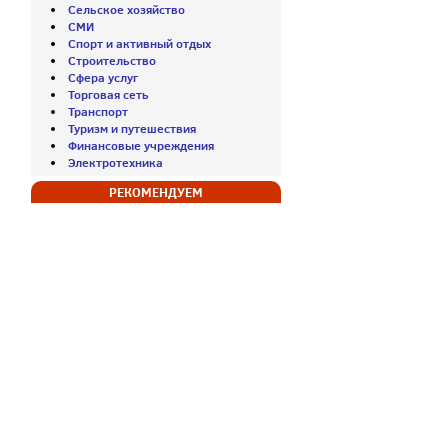
Сельское хозяйство
СМИ
Спорт и активный отдых
Строительство
Сфера услуг
Торговая сеть
Транспорт
Туризм и путешествия
Финансовые учреждения
Электротехника
РЕКОМЕНДУЕМ