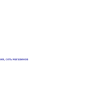
ия, сеть магазинов