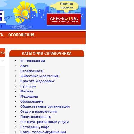
ТА
ОГОЛОШЕННЯ
тие
КАТЕГОРИИ СПРАВОЧНИКА
IT-технологии
Авто
Безопасность
Животные и растения
Красота и здоровье
Культура
Мебель
Медицина
Образование
Общественные организации
Отдых и развлечения
Промышленность
Реклама, рекламные услуги
Рестораны, кафе
Связь, телекоммуникации