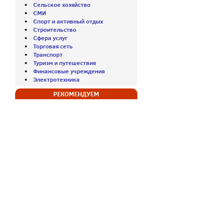
Сельское хозяйство
СМИ
Спорт и активный отдых
Строительство
Сфера услуг
Торговая сеть
Транспорт
Туризм и путешествия
Финансовые учреждения
Электротехника
РЕКОМЕНДУЕМ