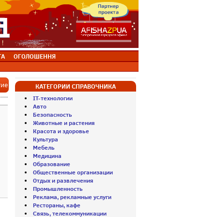
ТА
ОГОЛОШЕННЯ
тие
КАТЕГОРИИ СПРАВОЧНИКА
IT-технологии
Авто
Безопасность
Животные и растения
Красота и здоровье
Культура
Мебель
Медицина
Образование
Общественные организации
Отдых и развлечения
Промышленность
Реклама, рекламные услуги
Рестораны, кафе
Связь, телекоммуникации