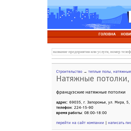
ГОЛОВНА
НОВИ
Строительство
→
теплые полы, натяжные
Натяжные потолки, 
французские натяжные потолки
адрес
: 69035, г. Запорожье, ул. Мира, 5,
телефон
: 224-15-90
время работы
: 08:00-18:00
перейти на сайт компании
|
написать пи