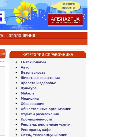
ТА
ОГОЛОШЕННЯ
тие
КАТЕГОРИИ СПРАВОЧНИКА
IT-технологии
Авто
Безопасность
Животные и растения
Красота и здоровье
Культура
Мебель
Медицина
Образование
Общественные организации
Отдых и развлечения
Промышленность
Реклама, рекламные услуги
Рестораны, кафе
Связь, телекоммуникации