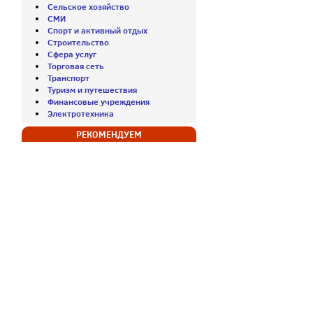
Сельское хозяйство
СМИ
Спорт и активный отдых
Строительство
Сфера услуг
Торговая сеть
Транспорт
Туризм и путешествия
Финансовые учреждения
Электротехника
РЕКОМЕНДУЕМ