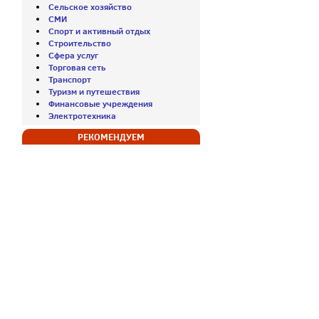
Сельское хозяйство
СМИ
Спорт и активный отдых
Строительство
Сфера услуг
Торговая сеть
Транспорт
Туризм и путешествия
Финансовые учреждения
Электротехника
РЕКОМЕНДУЕМ