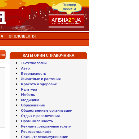
ТА
ОГОЛОШЕННЯ
тие
КАТЕГОРИИ СПРАВОЧНИКА
IT-технологии
Авто
Безопасность
Животные и растения
Красота и здоровье
Культура
Мебель
Медицина
Образование
Общественные организации
Отдых и развлечения
Промышленность
Реклама, рекламные услуги
Рестораны, кафе
Связь, телекоммуникации