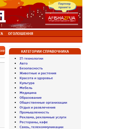
ТА
ОГОЛОШЕННЯ
тие
КАТЕГОРИИ СПРАВОЧНИКА
IT-технологии
Авто
Безопасность
Животные и растения
Красота и здоровье
Культура
Мебель
Медицина
Образование
Общественные организации
Отдых и развлечения
Промышленность
Реклама, рекламные услуги
Рестораны, кафе
Связь, телекоммуникации