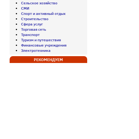
Сельское хозяйство
СМИ
Спорт и активный отдых
Строительство
Сфера услуг
Торговая сеть
Транспорт
Туризм и путешествия
Финансовые учреждения
Электротехника
РЕКОМЕНДУЕМ