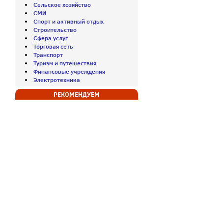
Сельское хозяйство
СМИ
Спорт и активный отдых
Строительство
Сфера услуг
Торговая сеть
Транспорт
Туризм и путешествия
Финансовые учреждения
Электротехника
РЕКОМЕНДУЕМ