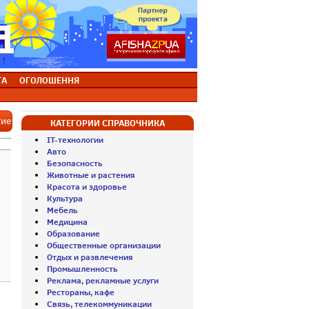
ТА
ОГОЛОШЕННЯ
тие
КАТЕГОРИИ СПРАВОЧНИКА
IT-технологии
Авто
Безопасность
Животные и растения
Красота и здоровье
Культура
Мебель
Медицина
Образование
Общественные организации
Отдых и развлечения
Промышленность
Реклама, рекламные услуги
Рестораны, кафе
Связь, телекоммуникации