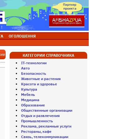
ТА
ОГОЛОШЕННЯ
тие
КАТЕГОРИИ СПРАВОЧНИКА
IT-технологии
Авто
Безопасность
Животные и растения
Красота и здоровье
Культура
Мебель
Медицина
Образование
Общественные организации
Отдых и развлечения
Промышленность
Реклама, рекламные услуги
Рестораны, кафе
Связь, телекоммуникации