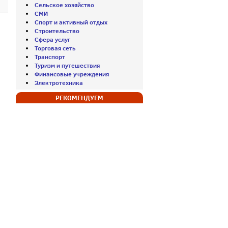
Сельское хозяйство
СМИ
Спорт и активный отдых
Строительство
Сфера услуг
Торговая сеть
Транспорт
Туризм и путешествия
Финансовые учреждения
Электротехника
РЕКОМЕНДУЕМ