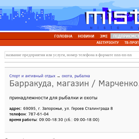
ГОЛОВНА
НОВИНИ
ЗМІ
ПІДПРИЄМС
АБІТУРІЄНТУ
ТВ-ПРОГ
Спорт и активный отдых
→
охота, рыбалка
Барракуда, магазин / Марченко
принадлежности для рыбалки и охоты
адрес
: 69095, г. Запорожье, ул. Героев Сталинграда 8
телефон
: 787-61-04
время работы
: 09:00-18:30 (сб.: 09:00-18:00)