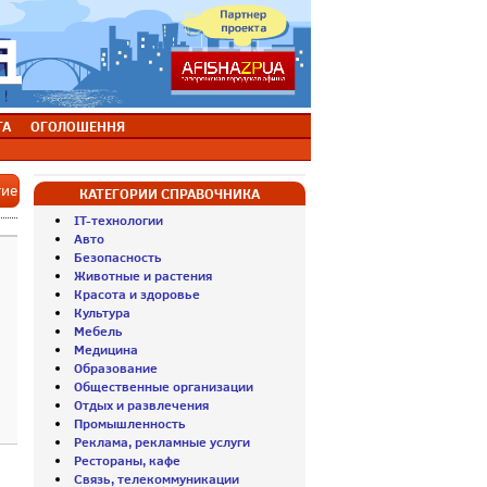
ТА
ОГОЛОШЕННЯ
тие
КАТЕГОРИИ СПРАВОЧНИКА
IT-технологии
Авто
Безопасность
Животные и растения
Красота и здоровье
Культура
Мебель
Медицина
Образование
Общественные организации
Отдых и развлечения
Промышленность
Реклама, рекламные услуги
Рестораны, кафе
Связь, телекоммуникации