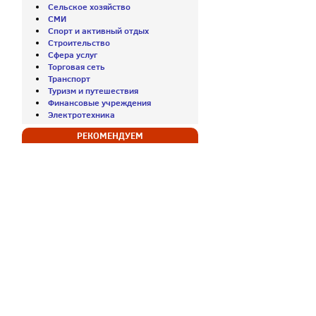
Сельское хозяйство
СМИ
Спорт и активный отдых
Строительство
Сфера услуг
Торговая сеть
Транспорт
Туризм и путешествия
Финансовые учреждения
Электротехника
РЕКОМЕНДУЕМ