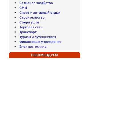
Сельское хозяйство
СМИ
Спорт и активный отдых
Строительство
Сфера услуг
Торговая сеть
Транспорт
Туризм и путешествия
Финансовые учреждения
Электротехника
РЕКОМЕНДУЕМ