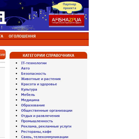
ТА
ОГОЛОШЕННЯ
тие
КАТЕГОРИИ СПРАВОЧНИКА
IT-технологии
Авто
Безопасность
Животные и растения
Красота и здоровье
Культура
Мебель
Медицина
Образование
Общественные организации
Отдых и развлечения
Промышленность
Реклама, рекламные услуги
Рестораны, кафе
Связь, телекоммуникации