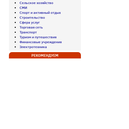
Сельское хозяйство
СМИ
Спорт и активный отдых
Строительство
Сфера услуг
Торговая сеть
Транспорт
Туризм и путешествия
Финансовые учреждения
Электротехника
РЕКОМЕНДУЕМ