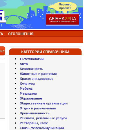
ТА
ОГОЛОШЕННЯ
тие
КАТЕГОРИИ СПРАВОЧНИКА
IT-технологии
Авто
Безопасность
Животные и растения
Красота и здоровье
Культура
Мебель
Медицина
Образование
Общественные организации
Отдых и развлечения
Промышленность
Реклама, рекламные услуги
Рестораны, кафе
Связь, телекоммуникации