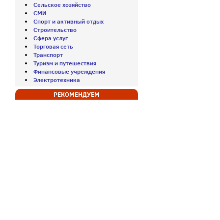
Сельское хозяйство
СМИ
Спорт и активный отдых
Строительство
Сфера услуг
Торговая сеть
Транспорт
Туризм и путешествия
Финансовые учреждения
Электротехника
РЕКОМЕНДУЕМ