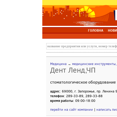
ГОЛОВНА
НОВИ
Медицина
→
медицинские инструменты,
Дент Ленд,ЧП
стоматологическое оборудование
адрес
: 69000, г. Запорожье, пр. Ленина 
телефон
: 289-33-89, 289-33-88
время работы
: 09:00-18:00
перейти на сайт компании
|
написать пи