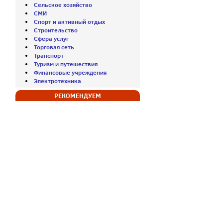
Сельское хозяйство
СМИ
Спорт и активный отдых
Строительство
Сфера услуг
Торговая сеть
Транспорт
Туризм и путешествия
Финансовые учреждения
Электротехника
РЕКОМЕНДУЕМ