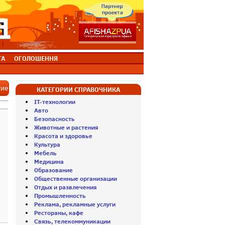
ТА
ОГОЛОШЕННЯ
тие
КАТЕГОРИИ СПРАВОЧНИКА
IT-технологии
Авто
Безопасность
Животные и растения
Красота и здоровье
Культура
Мебель
Медицина
Образование
Общественные организации
Отдых и развлечения
Промышленность
Реклама, рекламные услуги
Рестораны, кафе
Связь, телекоммуникации