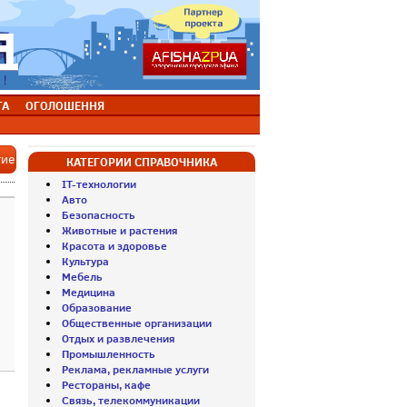
ТА
ОГОЛОШЕННЯ
тие
КАТЕГОРИИ СПРАВОЧНИКА
IT-технологии
Авто
Безопасность
Животные и растения
Красота и здоровье
Культура
Мебель
Медицина
Образование
Общественные организации
Отдых и развлечения
Промышленность
Реклама, рекламные услуги
Рестораны, кафе
Связь, телекоммуникации