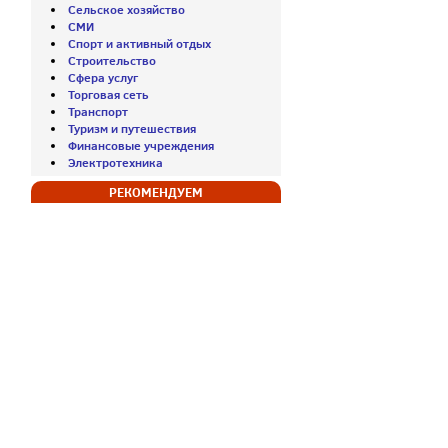
Сельское хозяйство
СМИ
Спорт и активный отдых
Строительство
Сфера услуг
Торговая сеть
Транспорт
Туризм и путешествия
Финансовые учреждения
Электротехника
РЕКОМЕНДУЕМ