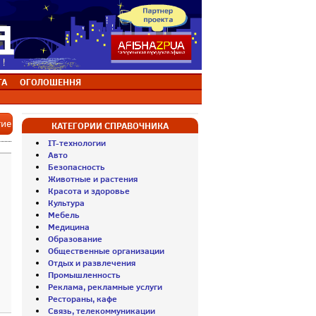
ТА
ОГОЛОШЕННЯ
тие
КАТЕГОРИИ СПРАВОЧНИКА
IT-технологии
Авто
Безопасность
Животные и растения
Красота и здоровье
Культура
Мебель
Медицина
Образование
Общественные организации
Отдых и развлечения
Промышленность
Реклама, рекламные услуги
Рестораны, кафе
Связь, телекоммуникации