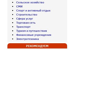
Сельское хозяйство
СМИ
Спорт и активный отдых
Строительство
Сфера услуг
Торговая сеть
Транспорт
Туризм и путешествия
Финансовые учреждения
Электротехника
РЕКОМЕНДУЕМ